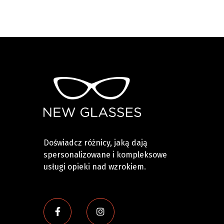
Doświadcz różnicy, jaką dają
spersonalizowane i kompleksowe
usługi opieki nad wzrokiem.

